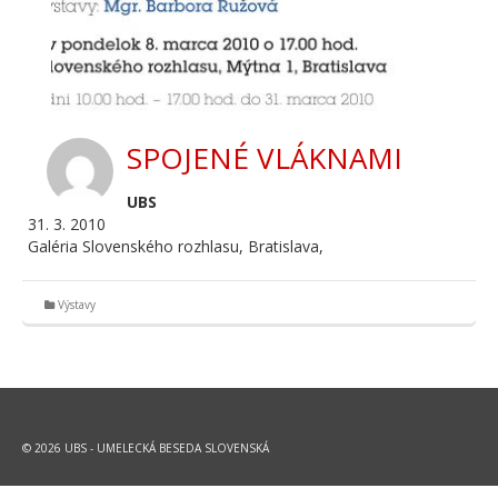
SPOJENÉ VLÁKNAMI
UBS
31. 3. 2010
Galéria Slovenského rozhlasu, Bratislava,
Výstavy
© 2026 UBS - UMELECKÁ BESEDA SLOVENSKÁ