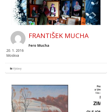
FRANTIŠEK MUCHA
Fero Mucha
20. 1. 2016
Moskva
Výstavy