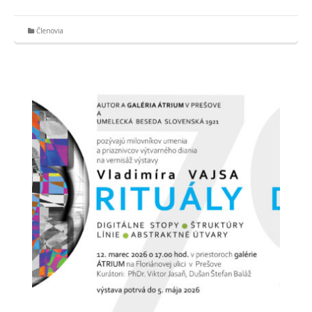
Členovia