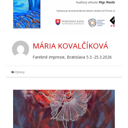
MÁRIA KOVALČÍKOVÁ
Farebné impresie, Bratislava 5.3.-25.3.2026
Výstavy