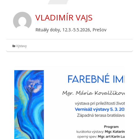
VLADIMÍR VAJS
Rituály doby, 12.3.-5.5.2026, Prešov
Výstavy