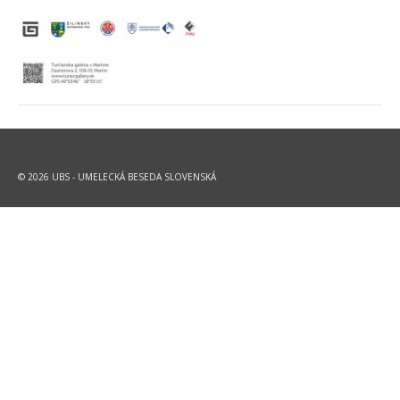
© 2026 UBS - UMELECKÁ BESEDA SLOVENSKÁ