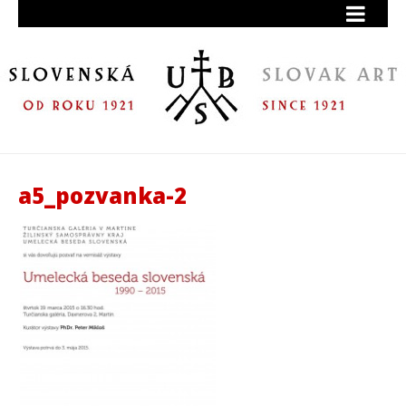
a5_pozvanka-2