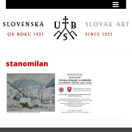
stanomilan