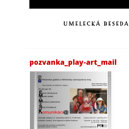
pozvanka_play-art_mail