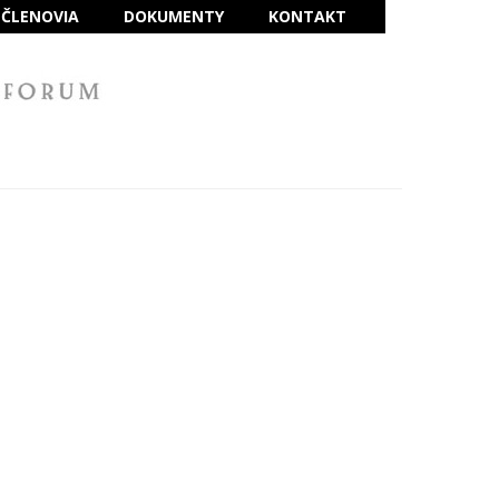
ČLENOVIA
DOKUMENTY
KONTAKT