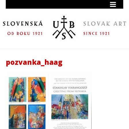
pozvanka_haag