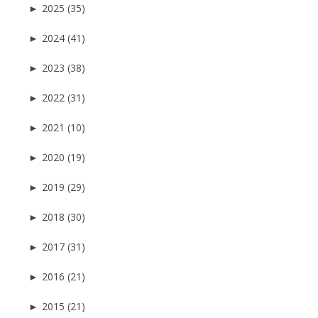
►
2025 (35)
►
2024 (41)
►
2023 (38)
►
2022 (31)
►
2021 (10)
►
2020 (19)
►
2019 (29)
►
2018 (30)
►
2017 (31)
►
2016 (21)
►
2015 (21)