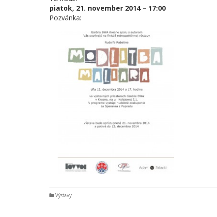
piatok, 21. november 2014 – 17:00
Pozvánka:
Výstavy