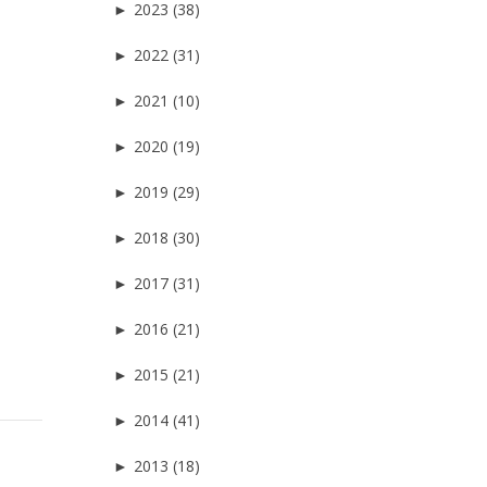
►
2023 (38)
►
2022 (31)
►
2021 (10)
►
2020 (19)
►
2019 (29)
►
2018 (30)
►
2017 (31)
►
2016 (21)
►
2015 (21)
►
2014 (41)
►
2013 (18)