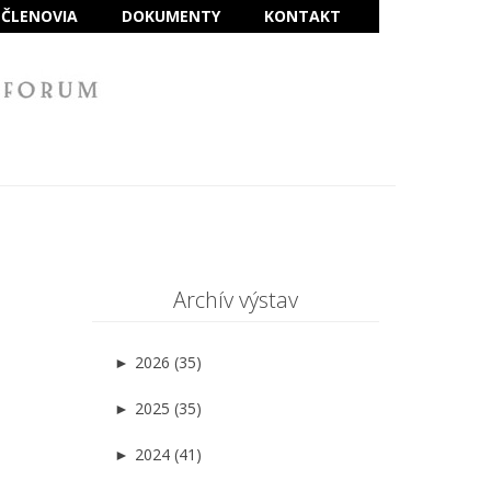
ČLENOVIA
DOKUMENTY
KONTAKT
Archív výstav
►
2026 (35)
►
2025 (35)
►
2024 (41)