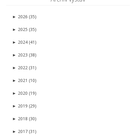
►
2026 (35)
►
2025 (35)
►
2024 (41)
►
2023 (38)
►
2022 (31)
►
2021 (10)
►
2020 (19)
►
2019 (29)
►
2018 (30)
►
2017 (31)