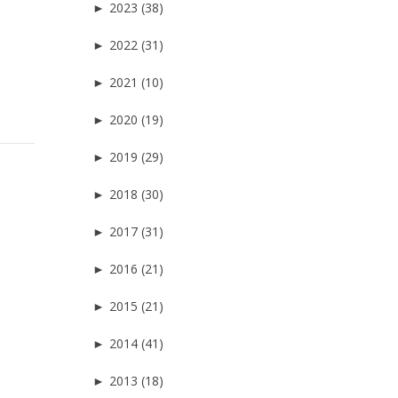
►
2023 (38)
►
2022 (31)
►
2021 (10)
►
2020 (19)
►
2019 (29)
►
2018 (30)
►
2017 (31)
►
2016 (21)
►
2015 (21)
►
2014 (41)
►
2013 (18)