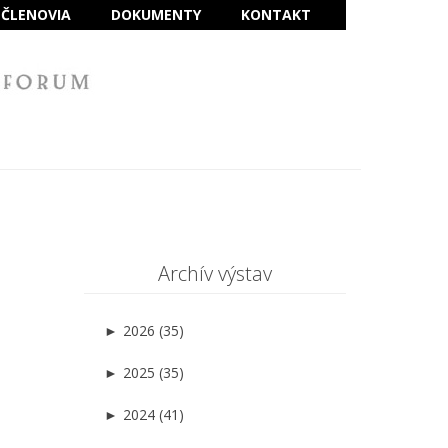
ČLENOVIA
DOKUMENTY
KONTAKT
Archív výstav
►
2026 (35)
►
2025 (35)
►
2024 (41)