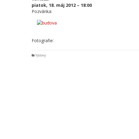
piatok, 18. máj 2012 – 18:00
Pozvánka:
Fotografie:
Výstavy