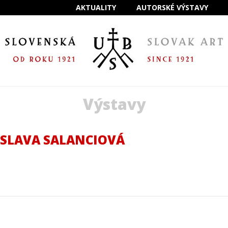
AKTUALITY
AUTORSKÉ VÝSTAVY
Výstavy
OSLAVA SALANCIOVÁ