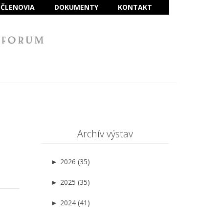
ČLENOVIA
DOKUMENTY
KONTAKT
Archív výstav
►
2026 (35)
►
2025 (35)
►
2024 (41)