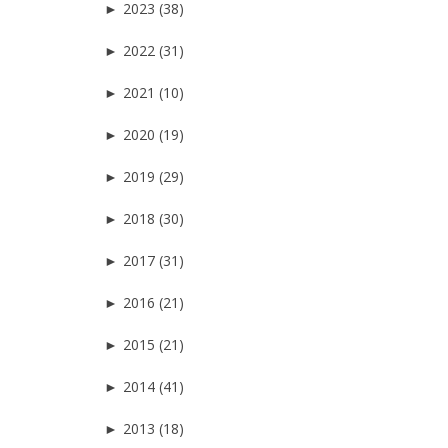
►
2023 (38)
►
2022 (31)
►
2021 (10)
►
2020 (19)
►
2019 (29)
►
2018 (30)
►
2017 (31)
►
2016 (21)
►
2015 (21)
►
2014 (41)
►
2013 (18)