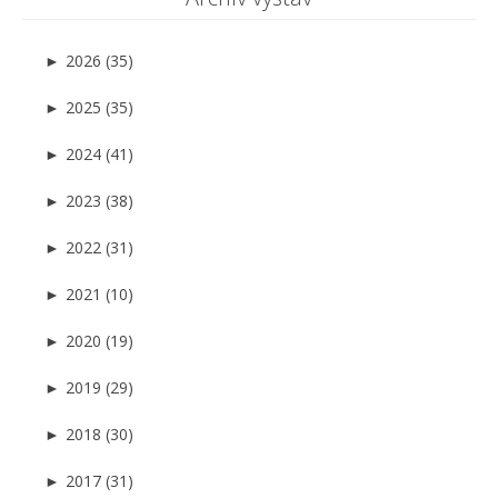
►
2026 (35)
►
2025 (35)
►
2024 (41)
►
2023 (38)
►
2022 (31)
►
2021 (10)
►
2020 (19)
►
2019 (29)
►
2018 (30)
►
2017 (31)