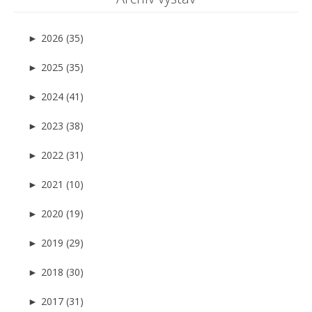
►
2026 (35)
►
2025 (35)
►
2024 (41)
►
2023 (38)
►
2022 (31)
►
2021 (10)
►
2020 (19)
►
2019 (29)
►
2018 (30)
►
2017 (31)