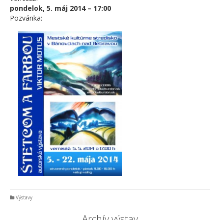
pondelok, 5. máj 2014 – 17:00
Pozvánka:
Výstavy
Archív výstav