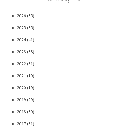
►
2026 (35)
►
2025 (35)
►
2024 (41)
►
2023 (38)
►
2022 (31)
►
2021 (10)
►
2020 (19)
►
2019 (29)
►
2018 (30)
►
2017 (31)