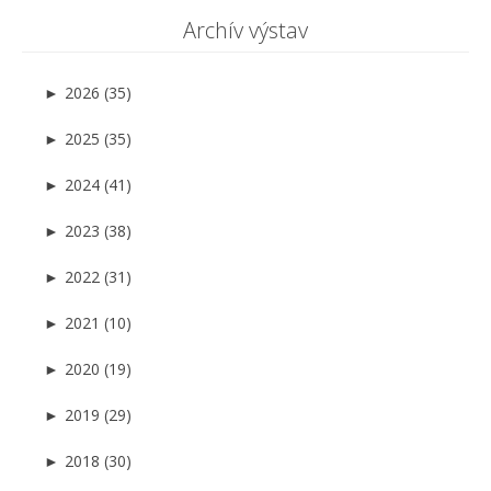
Archív výstav
►
2026 (35)
►
2025 (35)
►
2024 (41)
►
2023 (38)
►
2022 (31)
►
2021 (10)
►
2020 (19)
►
2019 (29)
►
2018 (30)