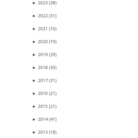
►
2023 (38)
►
2022 (31)
►
2021 (10)
►
2020 (19)
►
2019 (29)
►
2018 (30)
►
2017 (31)
►
2016 (21)
►
2015 (21)
►
2014 (41)
►
2013 (18)