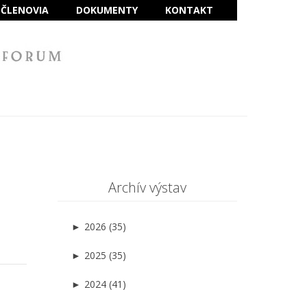
ČLENOVIA
DOKUMENTY
KONTAKT
Archív výstav
►
2026 (35)
►
2025 (35)
►
2024 (41)