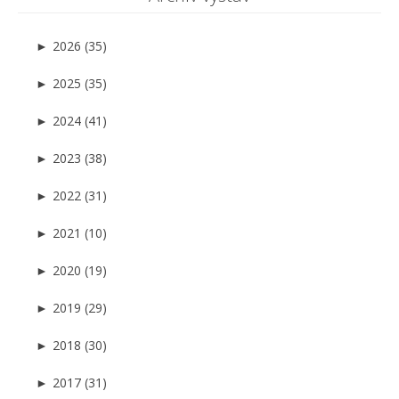
►
2026 (35)
►
2025 (35)
►
2024 (41)
►
2023 (38)
►
2022 (31)
►
2021 (10)
►
2020 (19)
►
2019 (29)
►
2018 (30)
►
2017 (31)