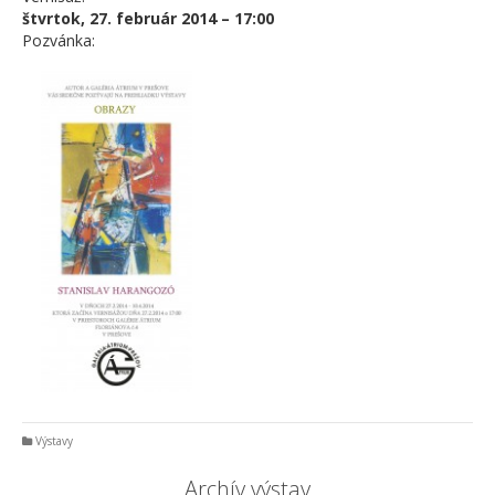
štvrtok, 27. február 2014 – 17:00
Pozvánka:
Výstavy
Archív výstav