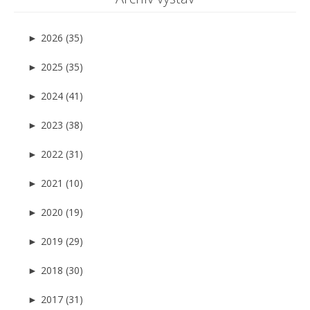
►
2026 (35)
►
2025 (35)
►
2024 (41)
►
2023 (38)
►
2022 (31)
►
2021 (10)
►
2020 (19)
►
2019 (29)
►
2018 (30)
►
2017 (31)