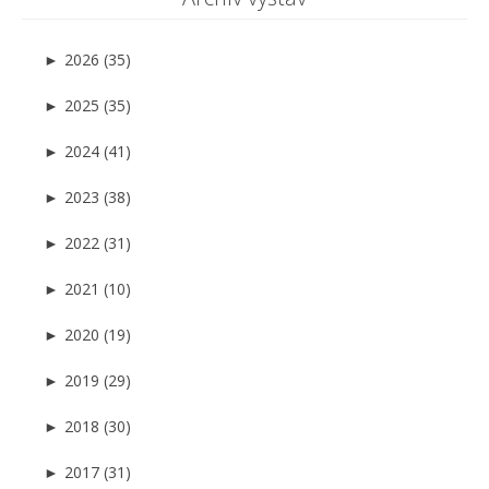
►
2026 (35)
►
2025 (35)
►
2024 (41)
►
2023 (38)
►
2022 (31)
►
2021 (10)
►
2020 (19)
►
2019 (29)
►
2018 (30)
►
2017 (31)