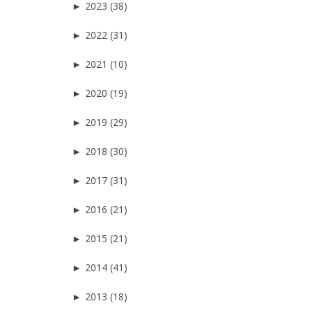
►
2023 (38)
►
2022 (31)
►
2021 (10)
►
2020 (19)
►
2019 (29)
►
2018 (30)
►
2017 (31)
►
2016 (21)
►
2015 (21)
►
2014 (41)
►
2013 (18)