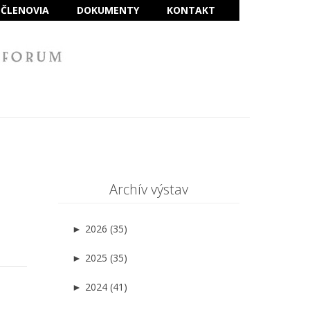
ČLENOVIA
DOKUMENTY
KONTAKT
Archív výstav
►
2026 (35)
►
2025 (35)
►
2024 (41)