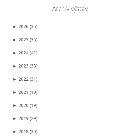
Archív výstav
►
2026 (35)
►
2025 (35)
►
2024 (41)
►
2023 (38)
►
2022 (31)
►
2021 (10)
►
2020 (19)
►
2019 (29)
►
2018 (30)