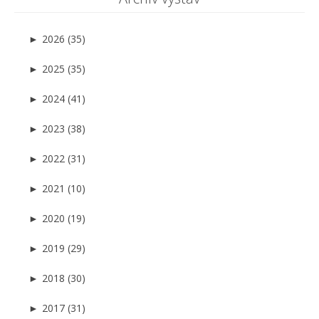
►
2026 (35)
►
2025 (35)
►
2024 (41)
►
2023 (38)
►
2022 (31)
►
2021 (10)
►
2020 (19)
►
2019 (29)
►
2018 (30)
►
2017 (31)