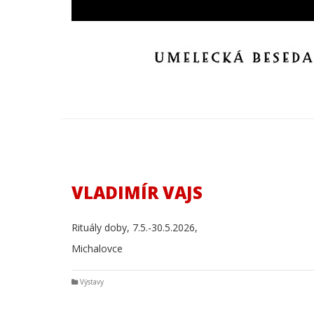
VLADIMÍR VAJS
Rituály doby, 7.5.-30.5.2026,
Michalovce
Výstavy