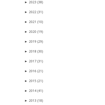
►
2023 (38)
►
2022 (31)
►
2021 (10)
►
2020 (19)
►
2019 (29)
►
2018 (30)
►
2017 (31)
►
2016 (21)
►
2015 (21)
►
2014 (41)
►
2013 (18)