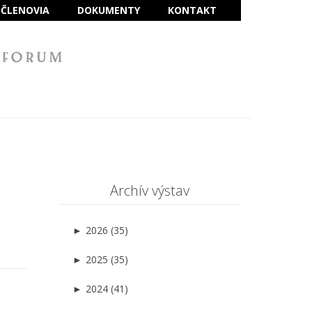
ČLENOVIA
DOKUMENTY
KONTAKT
Archív výstav
►
2026 (35)
►
2025 (35)
►
2024 (41)