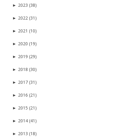
►
2023 (38)
►
2022 (31)
►
2021 (10)
►
2020 (19)
►
2019 (29)
►
2018 (30)
►
2017 (31)
►
2016 (21)
►
2015 (21)
►
2014 (41)
►
2013 (18)