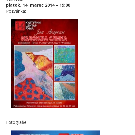
piatok, 14. marec 2014 – 19:00
Pozvánka:
Fotografie: